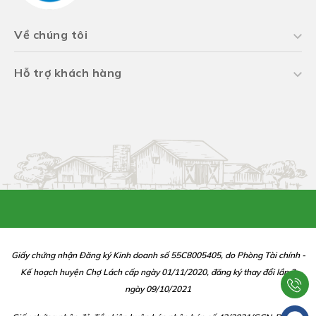
Về chúng tôi
Hỗ trợ khách hàng
Giấy chứng nhận Đăng ký Kinh doanh số 55C8005405, do Phòng Tài chính -
Kế hoạch huyện Chợ Lách cấp ngày 01/11/2020, đăng ký thay đổi lần 2
ngày 09/10/2021