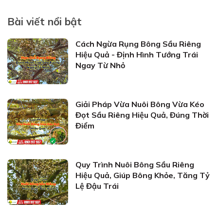
Bài viết nổi bật
Cách Ngừa Rụng Bông Sầu Riêng
Hiệu Quả - Định Hình Tướng Trái
Ngay Từ Nhỏ
Giải Pháp Vừa Nuôi Bông Vừa Kéo
Đọt Sầu Riêng Hiệu Quả, Đúng Thời
Điểm
Quy Trình Nuôi Bông Sầu Riêng
Hiệu Quả, Giúp Bông Khỏe, Tăng Tỷ
Lệ Đậu Trái