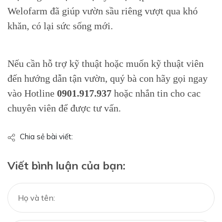
Welofarm đã giúp vườn sầu riêng vượt qua khó
khăn, có lại sức sống mới.
Nếu cần hỗ trợ kỹ thuật hoặc muốn kỹ thuật viên
đến hướng dẫn tận vườn, quý bà con hãy gọi ngay
vào Hotline
0901.917.937
hoặc nhắn tin cho cac
chuyên viên để được tư vấn.
Chia sẻ bài viết:
Viết bình luận của bạn: