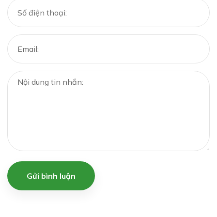
Gửi bình luận