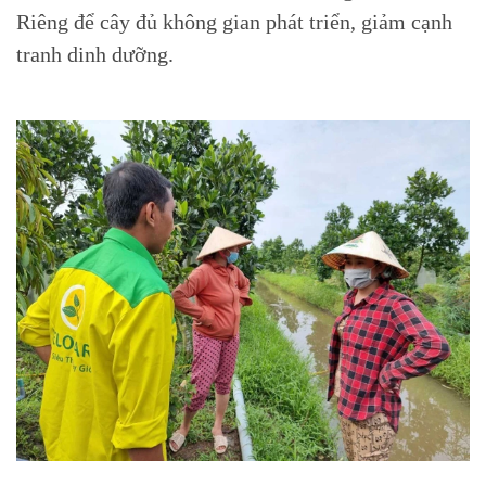
Riêng để cây đủ không gian phát triển, giảm cạnh
tranh dinh dưỡng.