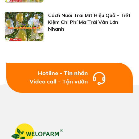
Cách Nuôi Trái Mít Hiệu Quả – Tiết
Kiệm Chi Phí Mà Trái Vẫn Lớn
Nhanh
Hotline - Tin nhắn
Video call - Tận vườn