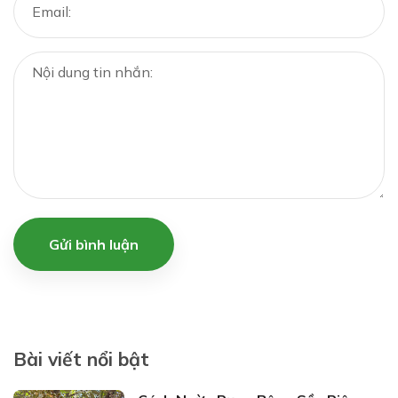
Gửi bình luận
Bài viết nổi bật