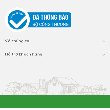
Về chúng tôi
Hỗ trợ khách hàng