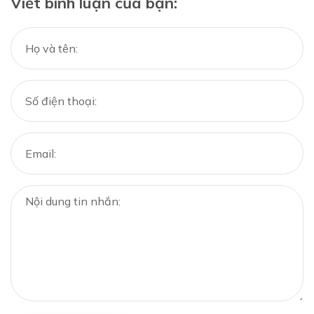
Viết bình luận của bạn: