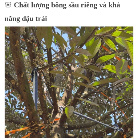
🌸
Chất lượng bông sầu riêng và khả
năng đậu trái