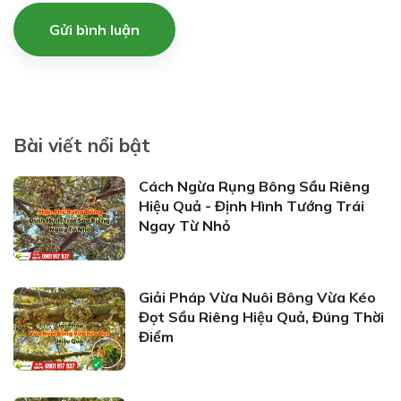
Gửi bình luận
Bài viết nổi bật
Cách Ngừa Rụng Bông Sầu Riêng
Hiệu Quả - Định Hình Tướng Trái
Ngay Từ Nhỏ
Giải Pháp Vừa Nuôi Bông Vừa Kéo
Đọt Sầu Riêng Hiệu Quả, Đúng Thời
Điểm