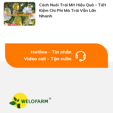
Cách Nuôi Trái Mít Hiệu Quả – Tiết
Kiệm Chi Phí Mà Trái Vẫn Lớn
Nhanh
Hotline - Tin nhắn
Video call - Tận vườn