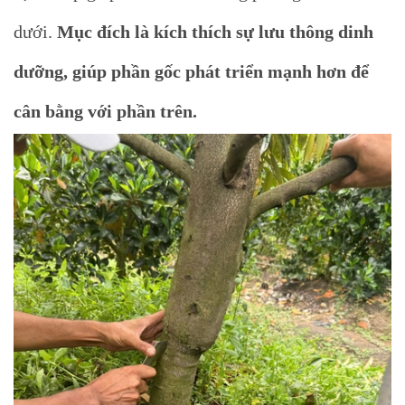
dưới.
Mục đích là kích thích sự lưu thông dinh
dưỡng, giúp phần gốc phát triển mạnh hơn để
cân bằng với phần trên.