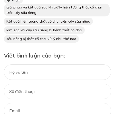
giải pháp và kết quả sau khi xử lý hiện tượng thắt cổ chai
trên cây sầu riêng
Kết quả hiện tượng thắt cổ chai trên cây sầu riêng
làm sao khi cây sầu riêng bị bệnh thắt cổ chai
sầu riêng bị thắt cổ chai xử lý như thế nào
Viết bình luận của bạn: