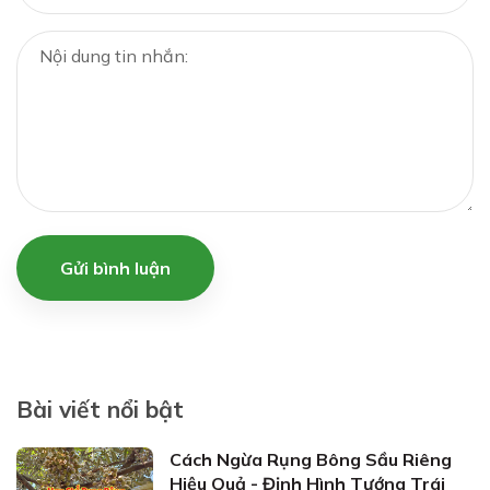
Gửi bình luận
Bài viết nổi bật
Cách Ngừa Rụng Bông Sầu Riêng
Hiệu Quả - Định Hình Tướng Trái