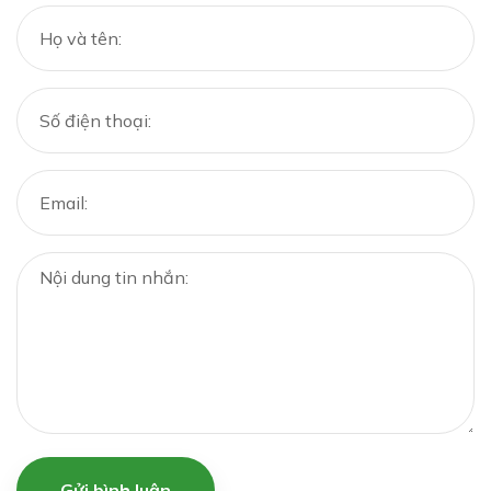
Gửi bình luận