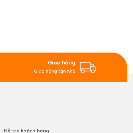
Giao hàng
Giao hàng tận nhà
Hỗ trợ khách hàng