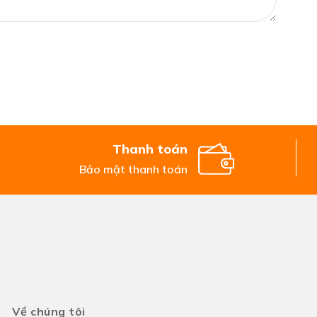
Thanh toán
Bảo mật thanh toán
Về chúng tôi