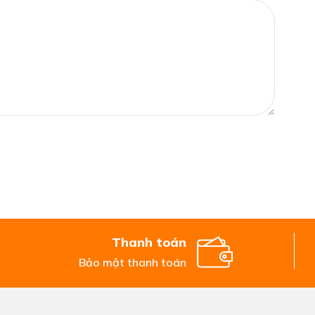
Thanh toán
Bảo mật thanh toán