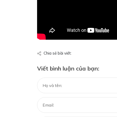
Chia sẻ bài viết:
Viết bình luận của bạn: