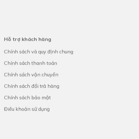
Hỗ trợ khách hàng
Chính sách và quy định chung
Chính sách thanh toán
Chính sách vận chuyển
Chính sách đổi trả hàng
Chính sách bảo mật
Điều khoản sử dụng