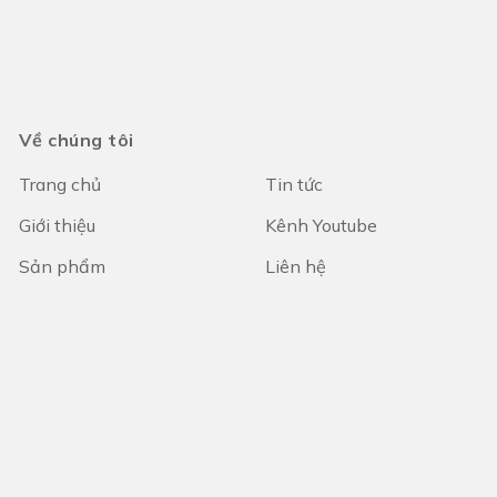
Về chúng tôi
Trang chủ
Tin tức
Giới thiệu
Kênh Youtube
Sản phẩm
Liên hệ