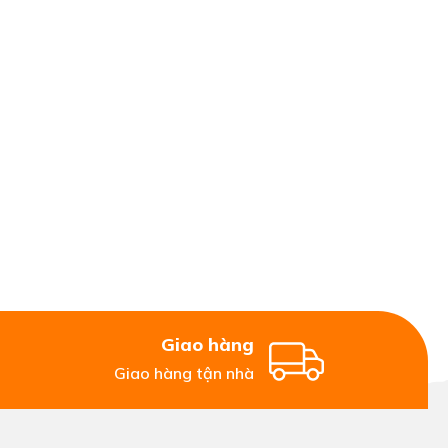
Giao hàng
Giao hàng tận nhà