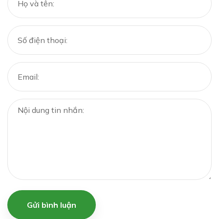
Gửi bình luận