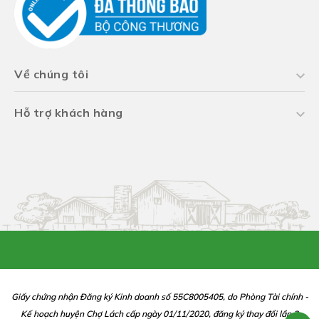
Về chúng tôi
Hỗ trợ khách hàng
Giấy chứng nhận Đăng ký Kinh doanh số 55C8005405, do Phòng Tài chính -
Kế hoạch huyện Chợ Lách cấp ngày 01/11/2020, đăng ký thay đổi lần 2