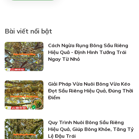
Bài viết nổi bật
Cách Ngừa Rụng Bông Sầu Riêng
Hiệu Quả - Định Hình Tướng Trái
Ngay Từ Nhỏ
Giải Pháp Vừa Nuôi Bông Vừa Kéo
Đọt Sầu Riêng Hiệu Quả, Đúng Thời
Điểm
Quy Trình Nuôi Bông Sầu Riêng
Hiệu Quả, Giúp Bông Khỏe, Tăng Tỷ
Lệ Đậu Trái