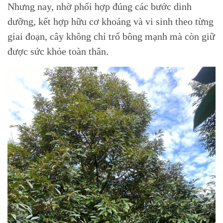
Nhưng nay, nhờ phối hợp đúng các bước dinh
dưỡng, kết hợp hữu cơ khoáng và vi sinh theo từng
giai đoạn, cây không chỉ trổ bông mạnh mà còn giữ
được sức khỏe toàn thân.