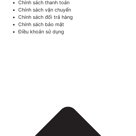
Chính sách thanh toán
Chính sách vận chuyển
Chính sách đổi trả hàng
Chính sách bảo mật
Điều khoản sử dụng