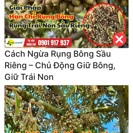
Cách Ngừa Rụng Bông Sầu
Riêng – Chủ Động Giữ Bông,
Giữ Trái Non