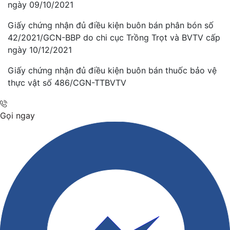
ngày 09/10/2021
Giấy chứng nhận đủ điều kiện buôn bán phân bón số
42/2021/GCN-BBP do chi cục Trồng Trọt và BVTV cấp
ngày 10/12/2021
Giấy chứng nhận đủ điều kiện buôn bán thuốc bảo vệ
thực vật số 486/CGN-TTBVTV
Gọi ngay