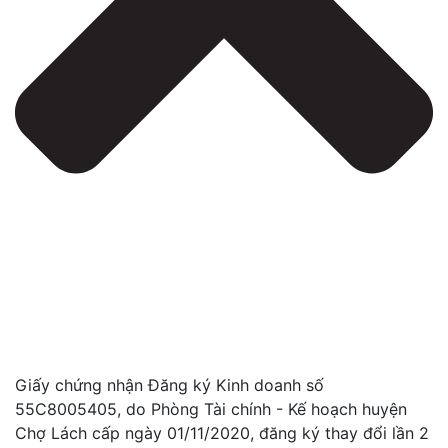
Giấy chứng nhận Đăng ký Kinh doanh số
55C8005405, do Phòng Tài chính - Kế hoạch huyện
Chợ Lách cấp ngày 01/11/2020, đăng ký thay đổi lần 2