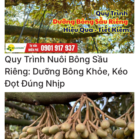
Quy Trình Nuôi Bông Sầu
Riêng: Dưỡng Bông Khỏe, Kéo
Đọt Đúng Nhịp