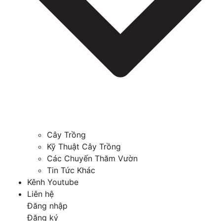
Cây Trồng
Kỹ Thuật Cây Trồng
Các Chuyến Thăm Vườn
Tin Tức Khác
Kênh Youtube
Liên hệ
Đăng nhập
Đăng ký