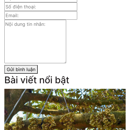
Gửi bình luận
Bài viết nổi bật