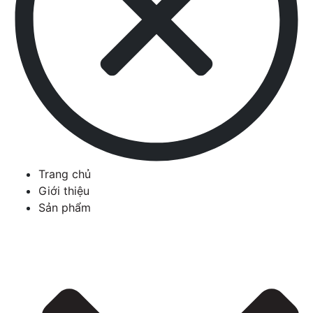
Trang chủ
Giới thiệu
Sản phẩm