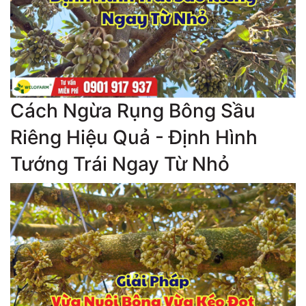
Cách Ngừa Rụng Bông Sầu
Riêng Hiệu Quả - Định Hình
Tướng Trái Ngay Từ Nhỏ