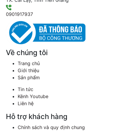
0901917937
Về chúng tôi
Trang chủ
Giới thiệu
Sản phẩm
Tin tức
Kênh Youtube
Liên hệ
Hỗ trợ khách hàng
Chính sách và quy định chung