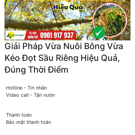
Giải Pháp Vừa Nuôi Bông Vừa
Kéo Đọt Sầu Riêng Hiệu Quả,
Đúng Thời Điểm
Hotline - Tin nhắn
Video call - Tận vườn
Thanh toán
Bảo mật thanh toán