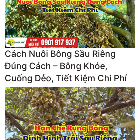
Cách Nuôi Bông Sầu Riêng
Đúng Cách – Bông Khỏe,
Cuống Dẻo, Tiết Kiệm Chi Phí