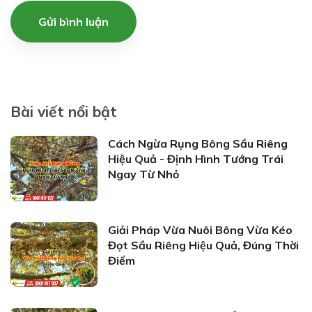
Gửi bình luận
Bài viết nổi bật
Cách Ngừa Rụng Bông Sầu Riêng
Hiệu Quả - Định Hình Tướng Trái
Ngay Từ Nhỏ
Giải Pháp Vừa Nuôi Bông Vừa Kéo
Đọt Sầu Riêng Hiệu Quả, Đúng Thời
Điểm