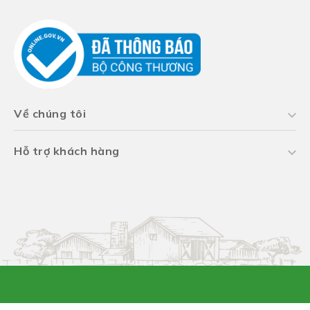
Về chúng tôi
Hỗ trợ khách hàng