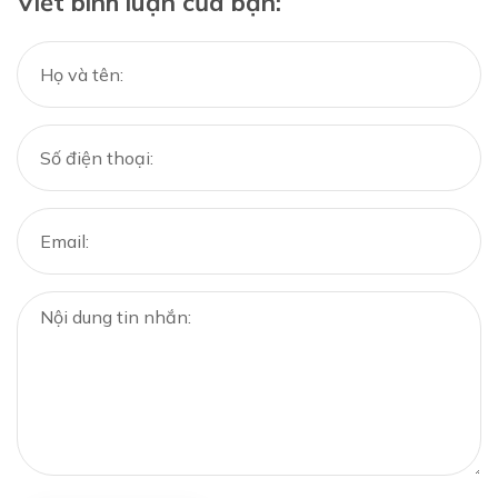
Viết bình luận của bạn: