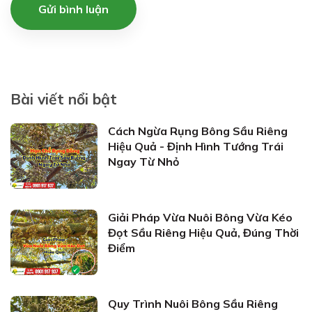
Gửi bình luận
Bài viết nổi bật
Cách Ngừa Rụng Bông Sầu Riêng
Hiệu Quả - Định Hình Tướng Trái
Ngay Từ Nhỏ
Giải Pháp Vừa Nuôi Bông Vừa Kéo
Đọt Sầu Riêng Hiệu Quả, Đúng Thời
Điểm
Quy Trình Nuôi Bông Sầu Riêng