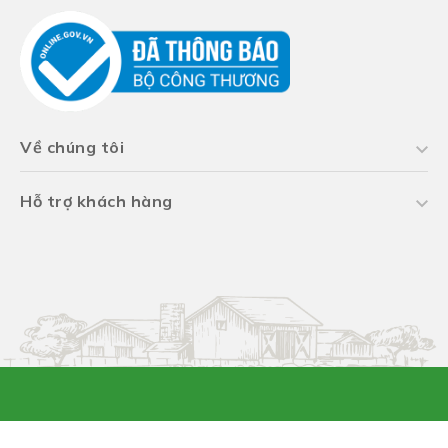
Về chúng tôi
Hỗ trợ khách hàng