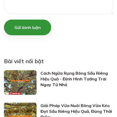
Gửi bình luận
Bài viết nổi bật
Cách Ngừa Rụng Bông Sầu Riêng
Hiệu Quả - Định Hình Tướng Trái
Ngay Từ Nhỏ
Giải Pháp Vừa Nuôi Bông Vừa Kéo
Đọt Sầu Riêng Hiệu Quả, Đúng Thời
Điểm