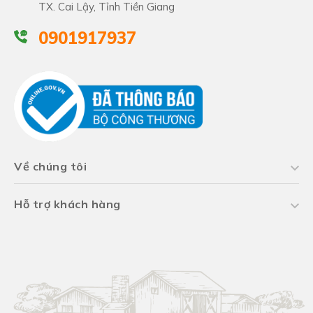
TX. Cai Lậy, Tỉnh Tiền Giang
0901917937
Về chúng tôi
Hỗ trợ khách hàng