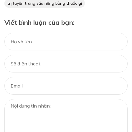
trị tuyến trùng sầu riêng bằng thuốc gì
Viết bình luận của bạn: