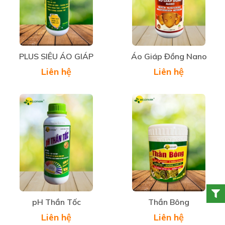
PLUS SIÊU ÁO GIÁP
Áo Giáp Đồng Nano
Liên hệ
Liên hệ
pH Thần Tốc
Thần Bông
Liên hệ
Liên hệ