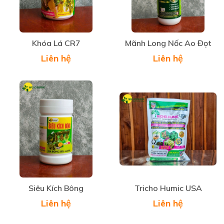
Khóa Lá CR7
Mãnh Long Nốc Ao Đọt
Liên hệ
Liên hệ
Siêu Kích Bông
Tricho Humic USA
Liên hệ
Liên hệ