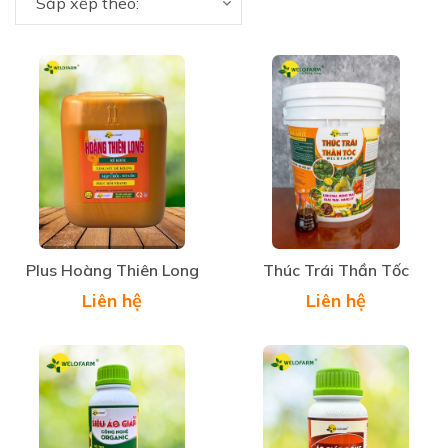
Sắp xếp theo:
Plus Hoàng Thiên Long
Thúc Trái Thần Tốc
Liên hệ
Liên hệ