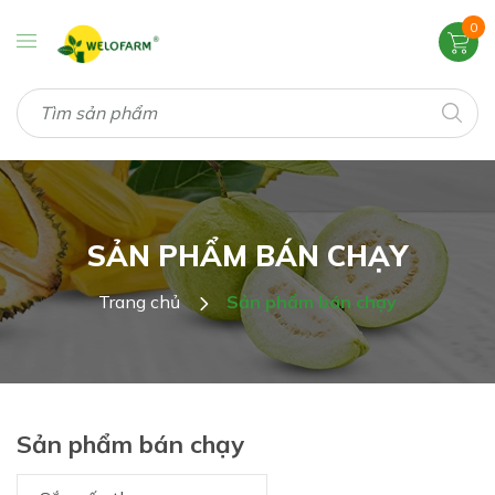
0
SẢN PHẨM BÁN CHẠY
Trang chủ
Sản phẩm bán chạy
Sản phẩm bán chạy