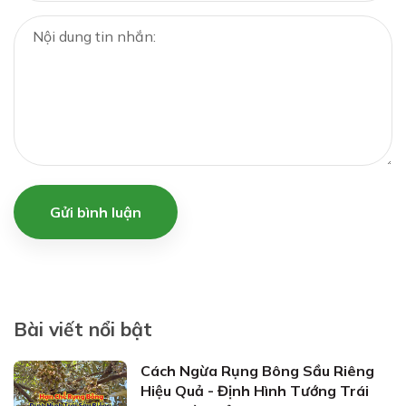
Gửi bình luận
Bài viết nổi bật
Cách Ngừa Rụng Bông Sầu Riêng
Hiệu Quả - Định Hình Tướng Trái