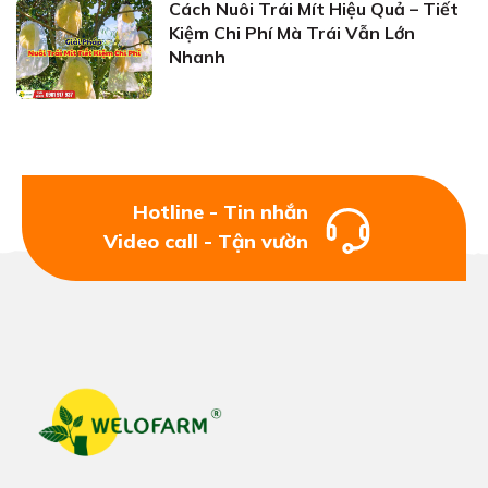
Cách Nuôi Trái Mít Hiệu Quả – Tiết
Kiệm Chi Phí Mà Trái Vẫn Lớn
Nhanh
Hotline - Tin nhắn
Video call - Tận vườn