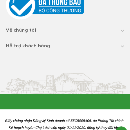
Về chúng tôi
Hỗ trợ khách hàng
Giấy chứng nhận Đăng ký Kinh doanh số 55C8005405, do Phòng Tài chính -
Kế hoạch huyện Chợ Lách cấp ngày 01/11/2020, đăng ký thay đổi lần 2