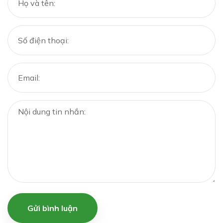
Gửi bình luận