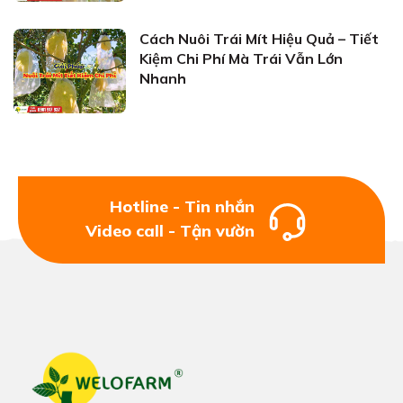
Cách Nuôi Trái Mít Hiệu Quả – Tiết
Kiệm Chi Phí Mà Trái Vẫn Lớn
Nhanh
Hotline - Tin nhắn
Video call - Tận vườn