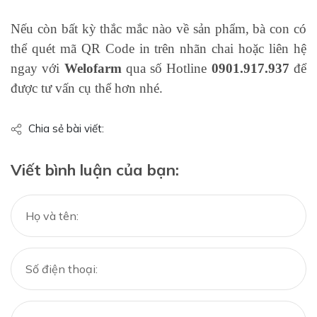
Nếu còn bất kỳ thắc mắc nào về sản phẩm, bà con có
thể quét mã QR Code in trên nhãn chai hoặc liên hệ
ngay với
Welofarm
qua số Hotline
0901.917.937
để
được tư vấn cụ thể hơn nhé.
Chia sẻ bài viết:
Viết bình luận của bạn: