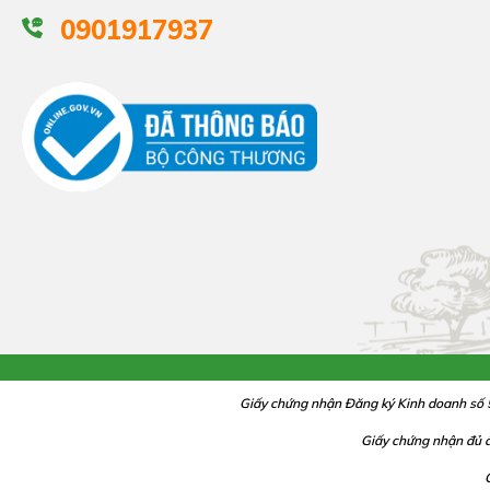
0901917937
Giấy chứng nhận Đăng ký Kinh doanh số 
Giấy chứng nhận đủ 