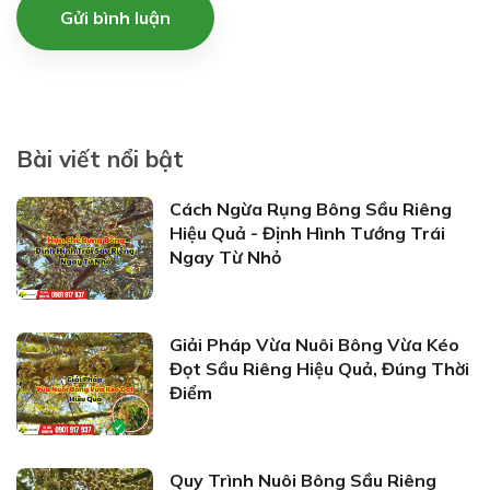
Gửi bình luận
Bài viết nổi bật
Cách Ngừa Rụng Bông Sầu Riêng
Hiệu Quả - Định Hình Tướng Trái
Ngay Từ Nhỏ
Giải Pháp Vừa Nuôi Bông Vừa Kéo
Đọt Sầu Riêng Hiệu Quả, Đúng Thời
Điểm
Quy Trình Nuôi Bông Sầu Riêng