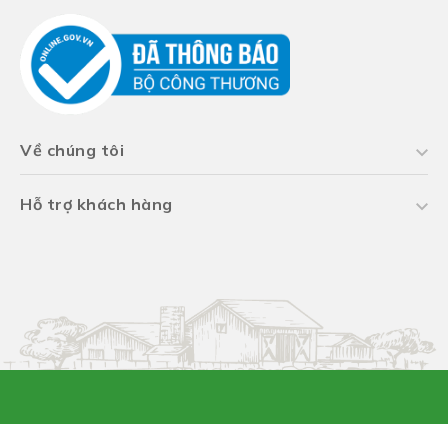
Về chúng tôi
Hỗ trợ khách hàng