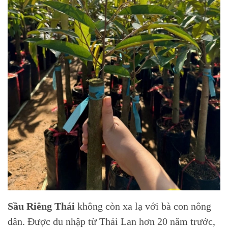
Sầu Riêng Thái
không còn xa lạ với bà con nông
dân. Được du nhập từ Thái Lan hơn 20 năm trước,