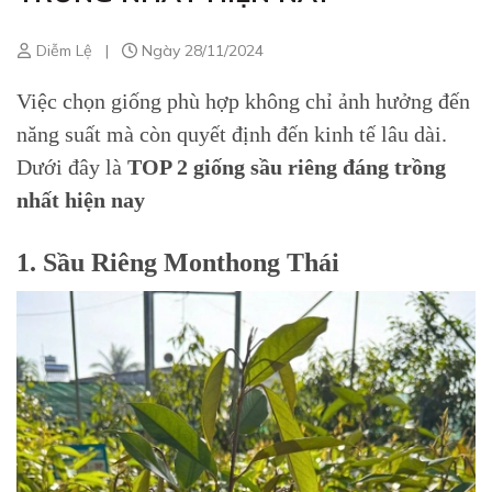
Diễm Lệ
|
Ngày 28/11/2024
Việc chọn giống phù hợp không chỉ ảnh hưởng đến
năng suất mà còn quyết định đến kinh tế lâu dài.
Dưới đây là
TOP 2 giống sầu riêng đáng trồng
nhất hiện nay
1. Sầu Riêng Monthong Thái