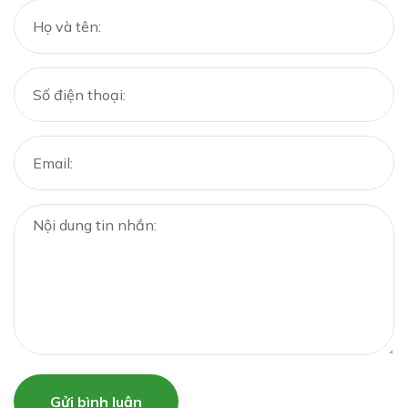
Gửi bình luận