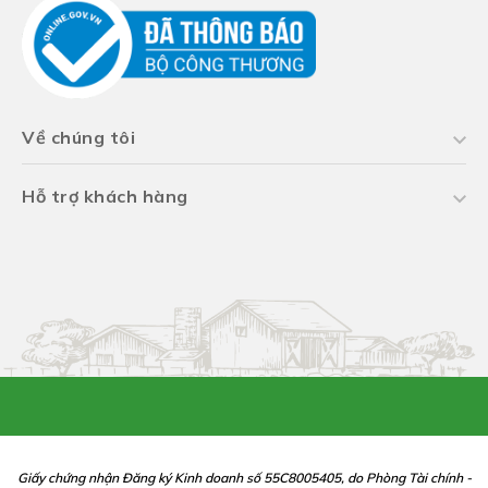
Về chúng tôi
Hỗ trợ khách hàng
Giấy chứng nhận Đăng ký Kinh doanh số 55C8005405, do Phòng Tài chính -