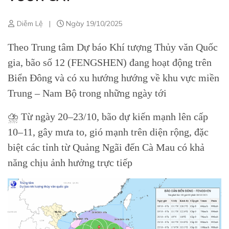
Diễm Lệ
|
Ngày 19/10/2025
Theo Trung tâm Dự báo Khí tượng Thủy văn Quốc
gia, bão số 12 (FENGSHEN) đang hoạt động trên
Biển Đông và có xu hướng hướng về khu vực miền
Trung – Nam Bộ trong những ngày tới
⛈ Từ ngày 20–23/10, bão dự kiến mạnh lên cấp
10–11, gây mưa to, gió mạnh trên diện rộng, đặc
biệt các tỉnh từ Quảng Ngãi đến Cà Mau có khả
năng chịu ảnh hưởng trực tiếp