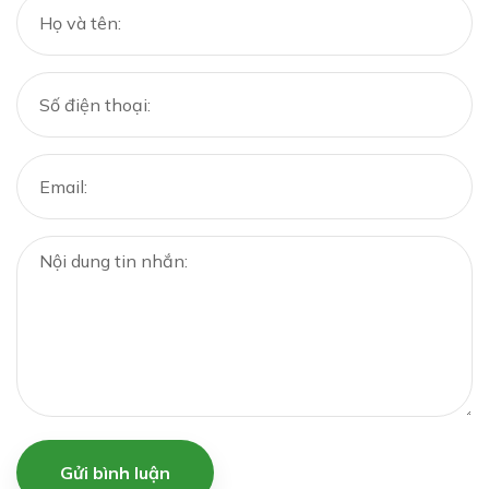
Gửi bình luận