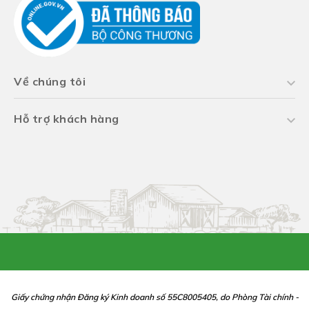
Về chúng tôi
Hỗ trợ khách hàng
Giấy chứng nhận Đăng ký Kinh doanh số 55C8005405, do Phòng Tài chính -