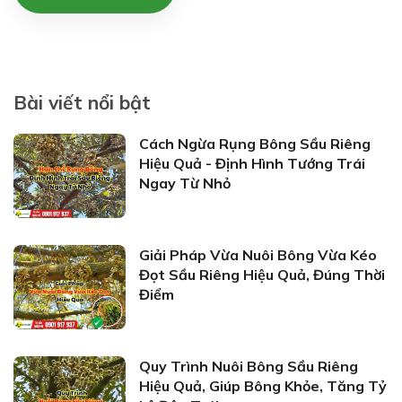
Bài viết nổi bật
Cách Ngừa Rụng Bông Sầu Riêng
Hiệu Quả - Định Hình Tướng Trái
Ngay Từ Nhỏ
Giải Pháp Vừa Nuôi Bông Vừa Kéo
Đọt Sầu Riêng Hiệu Quả, Đúng Thời
Điểm
Quy Trình Nuôi Bông Sầu Riêng
Hiệu Quả, Giúp Bông Khỏe, Tăng Tỷ