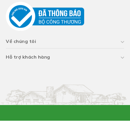
Về chúng tôi
Hỗ trợ khách hàng