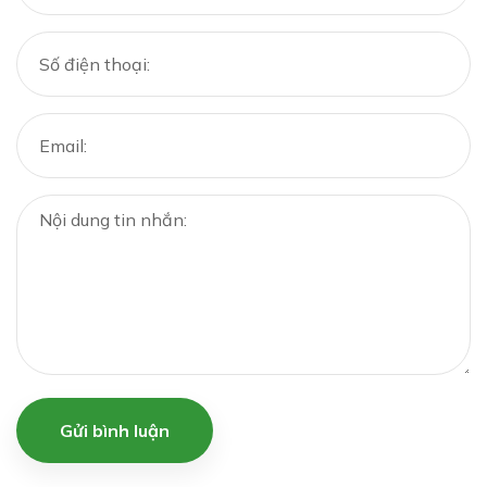
Gửi bình luận