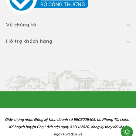
Về chúng tôi
Hỗ trợ khách hàng
Giấy chứng nhận Đăng ký Kinh doanh số 55C8005405, do Phòng Tài chính -
Kế hoạch huyện Chợ Lách cấp ngày 01/11/2020, đăng ký thay đổi lần 2
ngày 09/10/2021