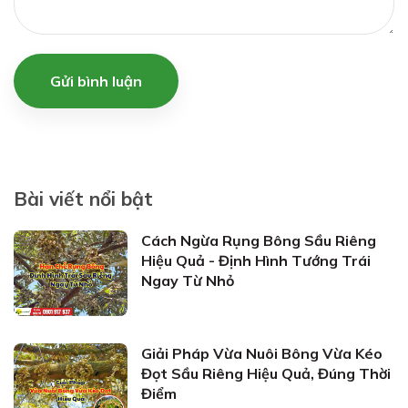
Gửi bình luận
Bài viết nổi bật
Cách Ngừa Rụng Bông Sầu Riêng
Hiệu Quả - Định Hình Tướng Trái
Ngay Từ Nhỏ
Giải Pháp Vừa Nuôi Bông Vừa Kéo
Đọt Sầu Riêng Hiệu Quả, Đúng Thời
Điểm