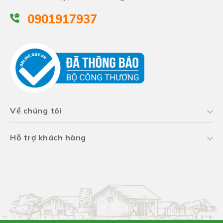
0901917937
Về chúng tôi
Hỗ trợ khách hàng