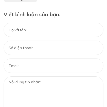
Viết bình luận của bạn: