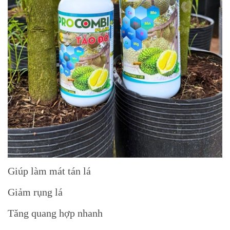
Giúp làm mát tán lá
Giảm rụng lá
Tăng quang hợp nhanh