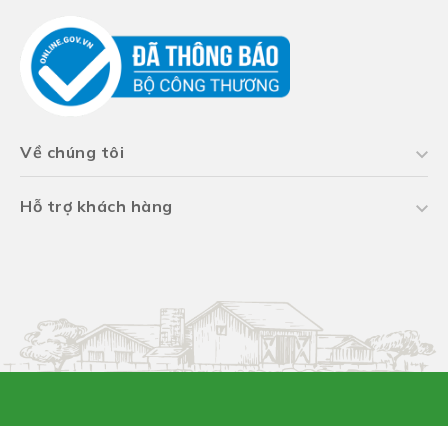
Về chúng tôi
Hỗ trợ khách hàng