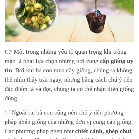
👉 Một trong những yếu tố quan trọng khi trồng
mận là phải lựa chọn những nơi cung
cấp giống uy
tín
. Bởi khi bà con mua cây giống, chúng ta không
thể nhìn thấy trái ngay, nhưng bằng cách chú ý đến
đặc điểm lá và đọt, chúng ta có thể nhận diện giống
đúng.
✅ Ngoài ra, bà con cũng nên chú ý đến phương
pháp ghép giống của những đơn vị cung cấp giống.
Các phương pháp ghép như
chiết cành, ghép chui