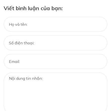
Viết bình luận của bạn: