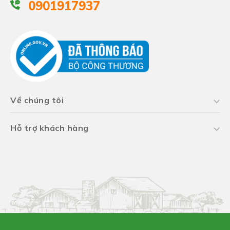
0901917937
Về chúng tôi
Hỗ trợ khách hàng