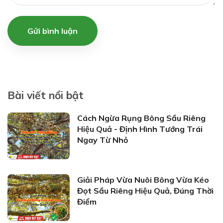
Gửi bình luận
Bài viết nổi bật
Cách Ngừa Rụng Bông Sầu Riêng
Hiệu Quả - Định Hình Tướng Trái
Ngay Từ Nhỏ
Giải Pháp Vừa Nuôi Bông Vừa Kéo
Đọt Sầu Riêng Hiệu Quả, Đúng Thời
Điểm