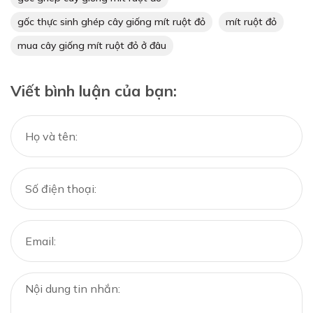
gốc thực sinh ghép cây giống mít ruột đỏ
mít ruột đỏ
mua cây giống mít ruột đỏ ở đâu
Viết bình luận của bạn: