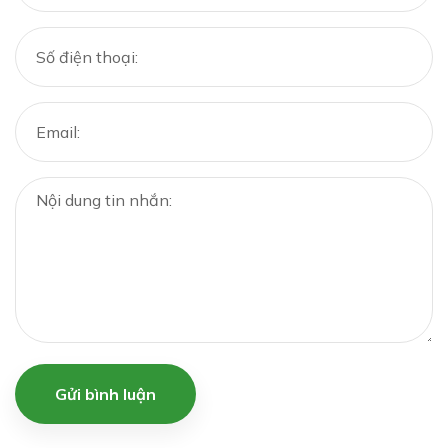
Gửi bình luận