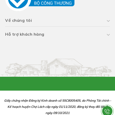
Về chúng tôi
Hỗ trợ khách hàng
Giấy chứng nhận Đăng ký Kinh doanh số 55C8005405, do Phòng Tài chính -
Kế hoạch huyện Chợ Lách cấp ngày 01/11/2020, đăng ký thay đổi lần 2
ngày 09/10/2021