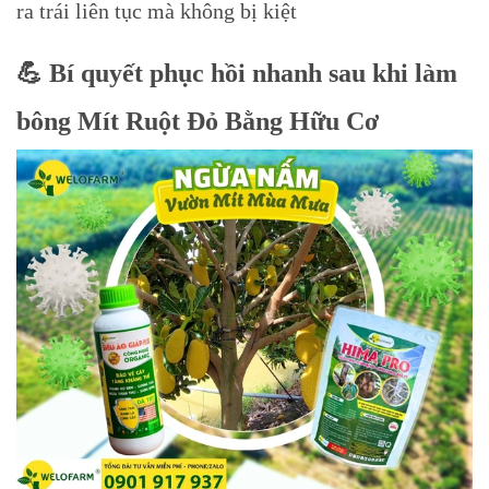
ra trái liên tục mà không bị kiệt
💪 Bí quyết phục hồi nhanh sau khi làm
bông Mít Ruột Đỏ Bằng Hữu Cơ