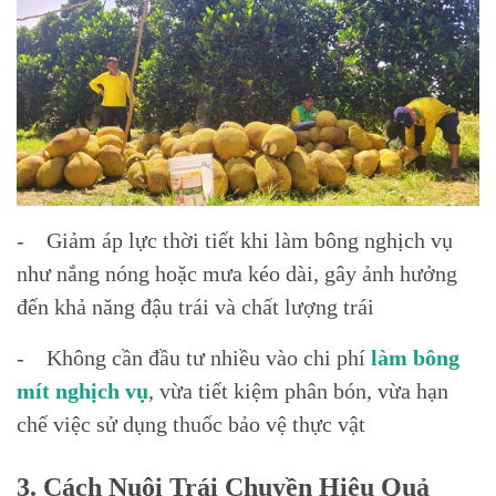
- Giảm áp lực thời tiết khi làm bông nghịch vụ
như nắng nóng hoặc mưa kéo dài, gây ảnh hưởng
đến khả năng đậu trái và chất lượng trái
- Không cần đầu tư nhiều vào chi phí
làm bông
mít nghịch vụ
, vừa tiết kiệm phân bón, vừa hạn
chế việc sử dụng thuốc bảo vệ thực vật
3. Cách Nuôi Trái Chuyền Hiệu Quả