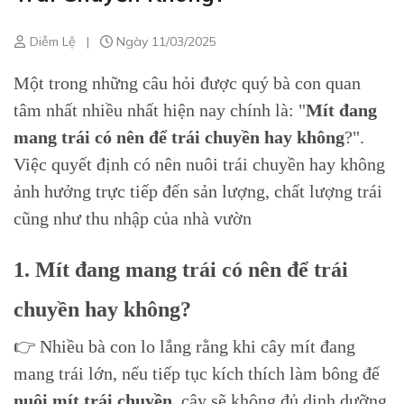
Diễm Lệ
|
Ngày 11/03/2025
Một trong những câu hỏi được quý bà con quan
tâm nhất nhiều nhất hiện nay chính là: "
Mít đang
mang trái có nên để trái chuyền hay không
?".
Việc quyết định có nên nuôi trái chuyền hay không
ảnh hưởng trực tiếp đến sản lượng, chất lượng trái
cũng như thu nhập của nhà vườn
1. Mít đang mang trái có nên để trái
chuyền hay không?
👉 Nhiều bà con lo lắng rằng khi cây mít đang
mang trái lớn, nếu tiếp tục kích thích làm bông để
nuôi mít trái chuyền
, cây sẽ không đủ dinh dưỡng