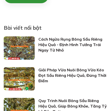
Bài viết nổi bật
Cách Ngừa Rụng Bông Sầu Riêng
Hiệu Quả - Định Hình Tướng Trái
Ngay Từ Nhỏ
Giải Pháp Vừa Nuôi Bông Vừa Kéo
Đọt Sầu Riêng Hiệu Quả, Đúng Thời
Điểm
Quy Trình Nuôi Bông Sầu Riêng
Hiệu Quả, Giúp Bông Khỏe, Tăng Tỷ