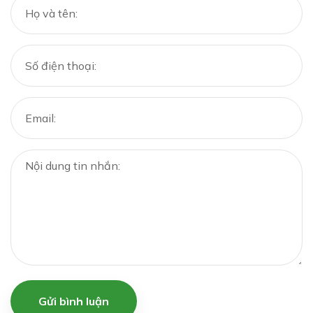
Gửi bình luận