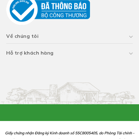
Về chúng tôi
Hỗ trợ khách hàng
Giấy chứng nhận Đăng ký Kinh doanh số 55C8005405, do Phòng Tài chính -