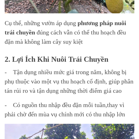
Cụ thể, những vườn áp dụng
phương pháp nuôi
trái chuyền
đúng cách vẫn có thể thu hoạch đều
đặn mà không làm cây suy kiệt
2. Lợi Ích Khi Nuôi Trái Chuyền
- Tận dụng nhiều mức giá trong năm, không bị
phụ thuộc vào một vụ thu hoạch cố định, giúp phân
tán rủi ro và tận dụng những thời điểm giá cao
- Có nguồn thu nhập đều đặn mỗi tuần,thay vì
phải chờ đến mùa vụ chính mới có thu nhập lớn