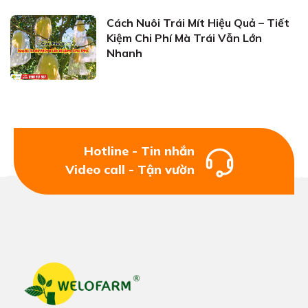
Cách Nuôi Trái Mít Hiệu Quả – Tiết
Kiệm Chi Phí Mà Trái Vẫn Lớn
Nhanh
Hotline - Tin nhắn
Video call - Tận vườn