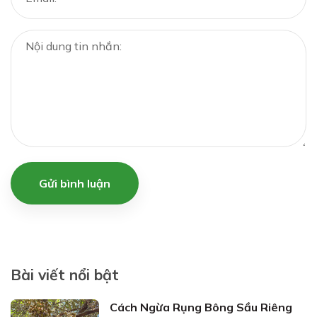
Gửi bình luận
Bài viết nổi bật
Cách Ngừa Rụng Bông Sầu Riêng