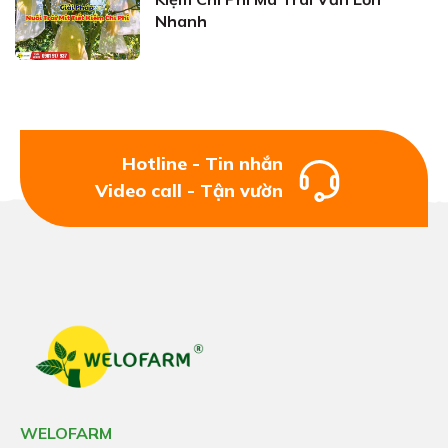
Nhanh
Hotline - Tin nhắn
Video call - Tận vườn
WELOFARM