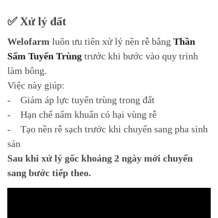
✅ Xử lý đất
Welofarm
luôn ưu tiên xử lý nền rễ bằng
Thần
Sấm Tuyến Trùng
trước khi bước vào quy trình
làm bông.
Việc này giúp:
- Giảm áp lực tuyến trùng trong đất
- Hạn chế nấm khuẩn có hại vùng rễ
- Tạo nền rễ sạch trước khi chuyển sang pha sinh
sản
Sau khi xử lý gốc khoảng 2 ngày mới chuyển
sang bước tiếp theo.