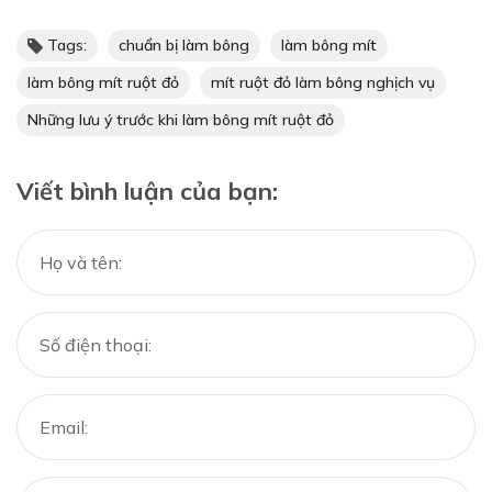
Tags:
chuẩn bị làm bông
làm bông mít
làm bông mít ruột đỏ
mít ruột đỏ làm bông nghịch vụ
Những lưu ý trước khi làm bông mít ruột đỏ
Viết bình luận của bạn: