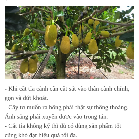
- Khi cắt tỉa cành cần cắt sát vào thân cành chính,
gọn và dứt khoát.
- Cây tơ muốn ra bông phải thật sự thông thoáng.
Ánh sáng phải xuyên được vào trong tán.
- Cắt tỉa không kỹ thì dù có dùng sản phẩm tốt
cũng khó đạt hiệu quả tối đa.