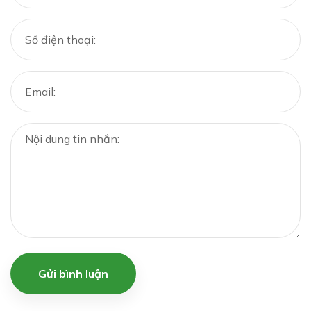
Gửi bình luận