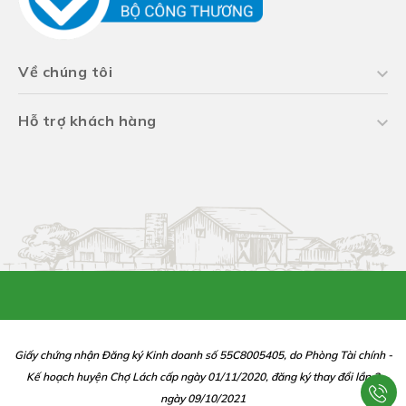
Về chúng tôi
Hỗ trợ khách hàng
Giấy chứng nhận Đăng ký Kinh doanh số 55C8005405, do Phòng Tài chính -
Kế hoạch huyện Chợ Lách cấp ngày 01/11/2020, đăng ký thay đổi lần 2
ngày 09/10/2021