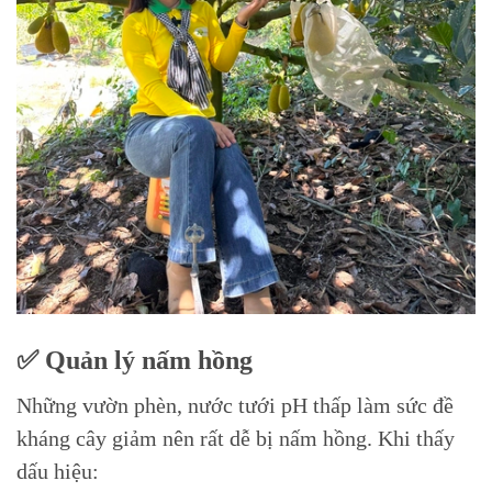
✅ Quản lý nấm hồng
Những vườn phèn, nước tưới pH thấp làm sức đề
kháng cây giảm nên rất dễ bị nấm hồng. Khi thấy
dấu hiệu: