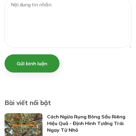
Gửi bình luận
Bài viết nổi bật
Cách Ngừa Rụng Bông Sầu Riêng
Hiệu Quả - Định Hình Tướng Trái
Ngay Từ Nhỏ