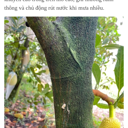
thông và chủ động rút nước khi mưa nhiều.