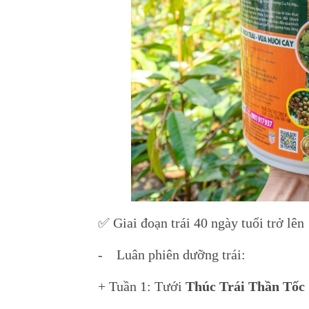
✅ Giai đoạn trái 40 ngày tuổi trở lên
- Luân phiên dưỡng trái:
+ Tuần 1: Tưới
Thúc Trái Thần Tốc