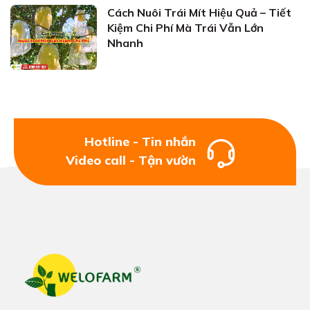
Cách Nuôi Trái Mít Hiệu Quả – Tiết
Kiệm Chi Phí Mà Trái Vẫn Lớn
Nhanh
Hotline - Tin nhắn
Video call - Tận vườn