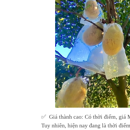
✅ Giá thành cao: Có thời điểm, giá 
Tuy nhiên, hiện nay đang là thời điểm